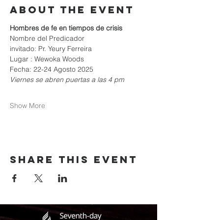
About the event
Hombres de fe en tiempos de crisis 
Nombre del Predicador
invitado: Pr. Yeury Ferreira 
Lugar : Wewoka Woods 
Fecha: 22-24 Agosto 2025 
Viernes se abren puertas a las 4 pm 
Show More
Share this event