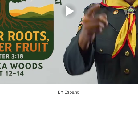
En Espanol