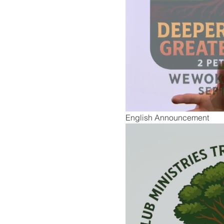
English Announcement