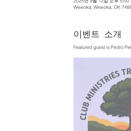
2025년 9월 12일 오후 5:00 
Wewoka, Wewoka, OK 748
이벤트 소개
Featured guest is Pedro Per