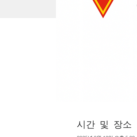
시간 및 장소