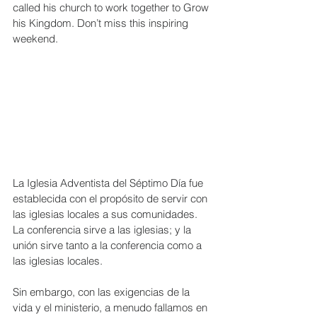
called his church to work together to Grow 
his Kingdom. Don’t miss this inspiring 
weekend.
La Iglesia Adventista del Séptimo Día fue 
establecida con el propósito de servir con 
las iglesias locales a sus comunidades.  
La conferencia sirve a las iglesias; y la 
unión sirve tanto a la conferencia como a 
las iglesias locales.
Sin embargo, con las exigencias de la 
vida y el ministerio, a menudo fallamos en 