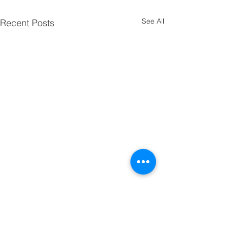
See All
Recent Posts