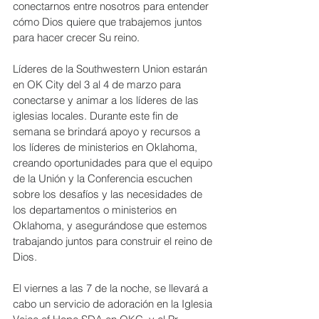
conectarnos entre nosotros para entender 
cómo Dios quiere que trabajemos juntos 
para hacer crecer Su reino.
Líderes de la Southwestern Union estarán 
en OK City del 3 al 4 de marzo para 
conectarse y animar a los líderes de las 
iglesias locales. Durante este fin de 
semana se brindará apoyo y recursos a 
los líderes de ministerios en Oklahoma, 
creando oportunidades para que el equipo 
de la Unión y la Conferencia escuchen 
sobre los desafíos y las necesidades de 
los departamentos o ministerios en 
Oklahoma, y asegurándose que estemos 
trabajando juntos para construir el reino de 
Dios.
El viernes a las 7 de la noche, se llevará a 
cabo un servicio de adoración en la Iglesia 