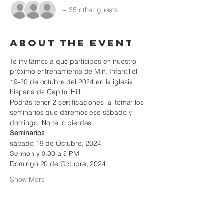
+ 35 other guests
About the event
Te invitamos a que participes en nuestro 
próximo entrenamiento de Min. Infantil el 
19-20 de octubre del 2024 en la iglesia 
hispana de Capitol Hill.
Podrás tener 2 certificaciones  al tomar los 
seminarios que daremos ese sábado y 
domingo. No te lo pierdas.
Seminarios  
sábado 19 de Octubre, 2024 
Sermon y 3:30 a 8 PM
Domingo 20 de Octubre, 2024
Show More