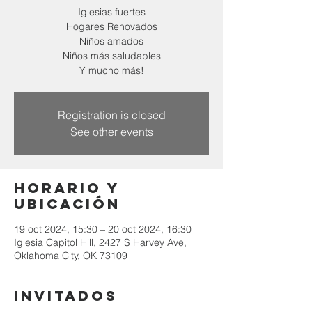
Iglesias fuertes
Hogares Renovados
Niños amados
Niños más saludables
Y mucho más!
Registration is closed
See other events
Horario y
ubicación
19 oct 2024, 15:30 – 20 oct 2024, 16:30
Iglesia Capitol Hill, 2427 S Harvey Ave,
Oklahoma City, OK 73109
Invitados