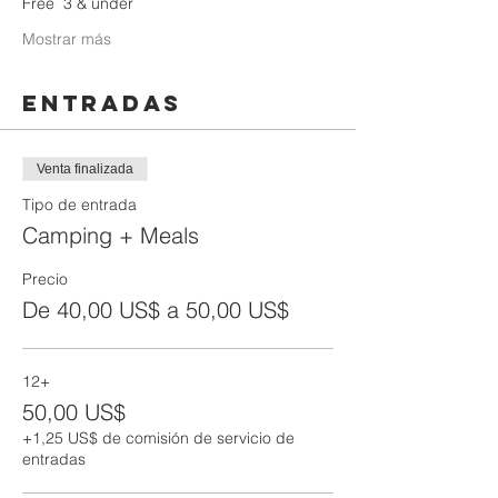
Free  3 & under
Mostrar más
Entradas
Venta finalizada
Tipo de entrada
Camping + Meals
Precio
De 40,00 US$ a 50,00 US$
12+
50,00 US$
+1,25 US$ de comisión de servicio de
entradas