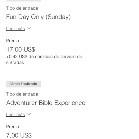
Tipo de entrada
Fun Day Only (Sunday)
Leer más
Precio
17,00 US$
+0,43 US$ de comisión de servicio de
entradas
Venta finalizada
Tipo de entrada
Adventurer Bible Experience
Leer más
Precio
7,00 US$