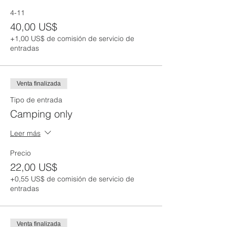
4-11
40,00 US$
+1,00 US$ de comisión de servicio de
entradas
Venta finalizada
Tipo de entrada
Camping only
Leer más
Precio
22,00 US$
+0,55 US$ de comisión de servicio de
entradas
Venta finalizada