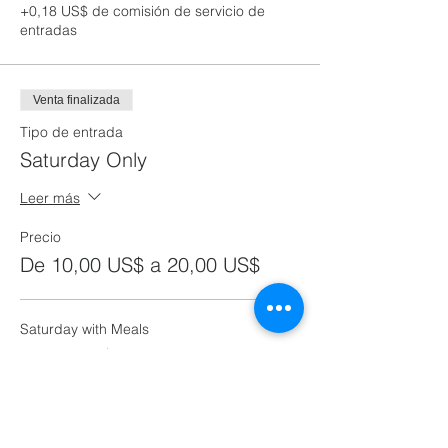
+0,18 US$ de comisión de servicio de
entradas
Venta finalizada
Tipo de entrada
Saturday Only
Leer más
Precio
De 10,00 US$ a 20,00 US$
Saturday with Meals
20,00 US$
+0,50 US$ de comisión de servicio de
entradas